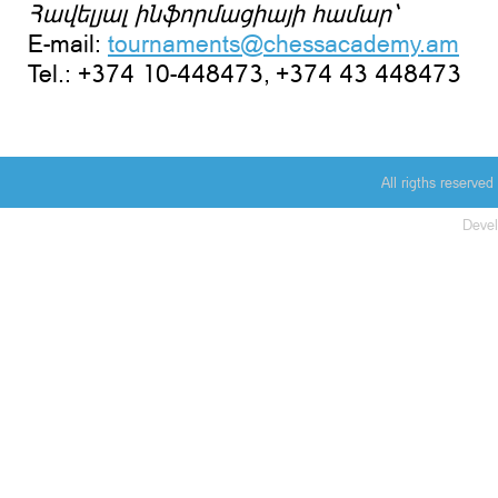
Հավելյալ ինֆորմացիայի համար՝
E-mail:
tournaments@chessacademy.am
Tel.: +374 10-448473, +374 43 448473
All rigths reserv
Deve