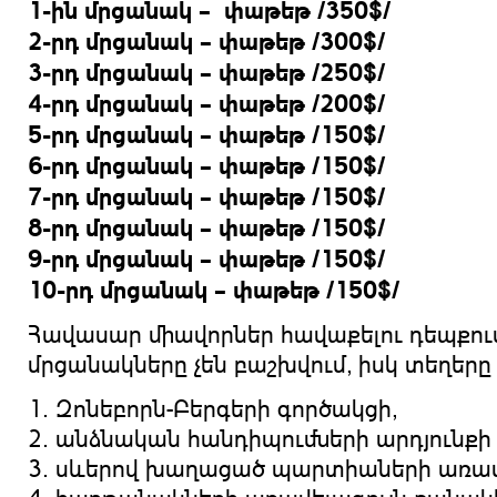
1-ին մրցանակ – փաթեթ /350$/
2-րդ մրցանակ – փաթեթ /300$/
3-րդ մրցանակ – փաթեթ /250$/
4-րդ մրցանակ – փաթեթ /200$/
5-րդ մրցանակ – փաթեթ /150$/
6-րդ մրցանակ – փաթեթ /150$/
7-րդ մրցանակ – փաթեթ /150$/
8-րդ մրցանակ – փաթեթ /150$/
9-րդ մրցանակ – փաթեթ /150$/
10-րդ մրցանակ – փաթեթ /150$/
Հավասար միավորներ հավաքելու դեպքու
մրցանակները չեն բաշխվում, իսկ տեղերը 
1. Զոնեբորն-Բերգերի գործակցի,
2. անձնական հանդիպումների արդյունքի 
3. սևերով խաղացած պարտիաների առավ