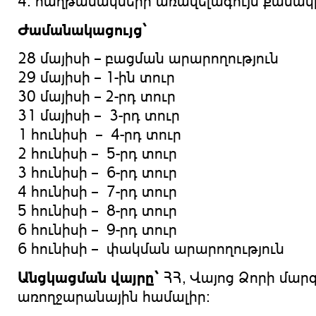
4. հաղթանակների առավելագույն քանակ
Ժամանակացույց`
28 մայիսի – բացման արարողություն
29 մայիսի – 1-ին տուր 1
30 մայիսի – 2-րդ տուր 1
31 մայիսի – 3-րդ տուր 1
1 հունիսի – 4-րդ տուր 1
2 հունիսի – 5-րդ տուր 1
3 հունիսի – 6-րդ տուր 1
4 հունիսի – 7-րդ տուր 1
5 հունիսի – 8-րդ տուր 1
6 հունիսի – 9-րդ տուր 1
6 հունիսի – փակման արարողություն
Անցկացման
վայրը
`
ՀՀ, Վայոց Ձորի մար
առողջարանային համալիր: