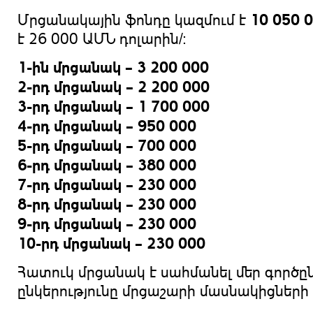
10 050 
Մրցանակային ֆոնդը կազմում է
է 26 000 ԱՄՆ դոլարին/:
1-ին
մրցանակ
–
3 200 000
2-րդ
մրցանակ
– 2
20
0 000
3-րդ
մրցանակ
–
1
7
00 000
4-րդ
մրցանակ
– 950 000
5-րդ
մրցանակ
– 700 000
6-րդ
մրցանակ
– 380 000
7-րդ
մրցանակ
– 230 000
8-րդ
մրցանակ
– 230 000
9-րդ
մրցանակ
– 230 000
10-րդ
մրցանակ
– 230 000
Հատուկ մրցանակ է սահմանել մեր գործըն
ընկերությունը մրցաշարի մասնակիցների